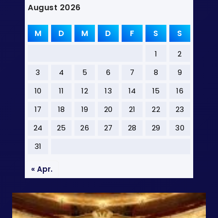
August 2026
M
D
M
D
F
S
S
1
2
3
4
5
6
7
8
9
10
11
12
13
14
15
16
17
18
19
20
21
22
23
24
25
26
27
28
29
30
31
« Apr.