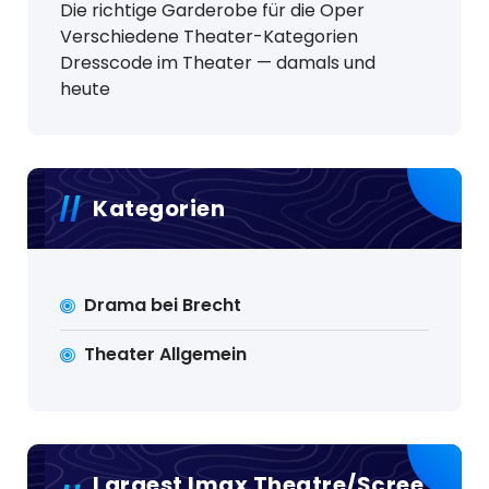
Die richtige Garderobe für die Oper
Verschiedene Theater-Kategorien
Dresscode im Theater — damals und
heute
Kategorien
Drama bei Brecht
Theater Allgemein
Largest Imax Theatre/Scree