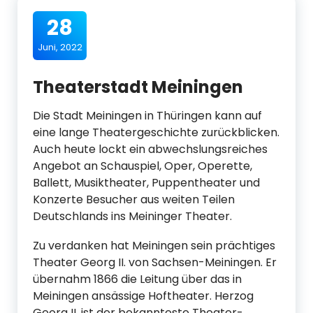
28
Juni, 2022
Theaterstadt Meiningen
Die Stadt Meiningen in Thüringen kann auf
eine lange Theatergeschichte zurückblicken.
Auch heute lockt ein abwechslungsreiches
Angebot an Schauspiel, Oper, Operette,
Ballett, Musiktheater, Puppentheater und
Konzerte Besucher aus weiten Teilen
Deutschlands ins Meininger Theater.
Zu verdanken hat Meiningen sein prächtiges
Theater Georg II. von Sachsen-Meiningen. Er
übernahm 1866 die Leitung über das in
Meiningen ansässige Hoftheater. Herzog
Georg II. ist der bekannteste Theater-