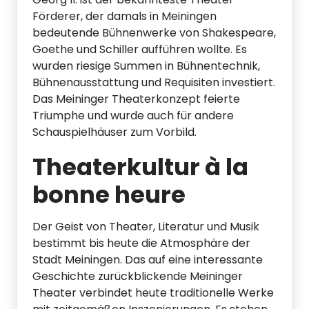
Förderer, der damals in Meiningen
bedeutende Bühnenwerke von Shakespeare,
Goethe und Schiller aufführen wollte. Es
wurden riesige Summen in Bühnentechnik,
Bühnenausstattung und Requisiten investiert.
Das Meininger Theaterkonzept feierte
Triumphe und wurde auch für andere
Schauspielhäuser zum Vorbild.
Theaterkultur à la
bonne heure
Der Geist von Theater, Literatur und Musik
bestimmt bis heute die Atmosphäre der
Stadt Meiningen. Das auf eine interessante
Geschichte zurückblickende Meininger
Theater verbindet heute traditionelle Werke