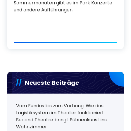
Sommermonaten gibt es im Park Konzerte
und andere Aufführungen.
Neueste Beiträge
Vom Fundus bis zum Vorhang: Wie das
Logistiksystem im Theater funktioniert
Second Theatre bringt Bühnenkunst ins
Wohnzimmer