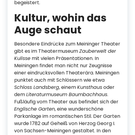
begeistert.
Kultur, wohin das
Auge schaut
Besondere Eindrücke zum Meininger Theater
gibt es im Theatermuseum
Zauberwelt der
Kulisse
mit vielen Präsentationen. In
Meiningen findet man nicht nur Zeugnisse
einer eindrucksvollen Theaterära. Meiningen
punktet auch mit Schlössern wie etwa
Schloss Landsberg
, einem
Kunsthaus
oder
dem
Literaturmuseum Baumbachhaus
.
Fußläufig vom Theater aus befindet sich der
Englische Garten
, eine wunderschöne
Parkanlage im romantischen Stil. Der Garten
wurde 1782 auf Geheiß von Herzog Georg I.
von Sachsen-Meiningen gestaltet. In den